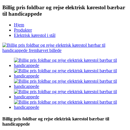
Billig pris foldbar og rejse elektrisk kørestol bærbar
til handicappede
Hjem
Produkter
Elektrisk kørestol i stål
Billig pris foldbar og rejse elektrisk kørestol bærbar til
handicappede