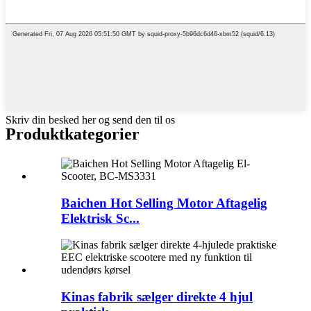
Skriv din besked her og send den til os
Produktkategorier
Baichen Hot Selling Motor Aftagelig
Elektrisk Sc...
Kinas fabrik sælger direkte 4 hjul