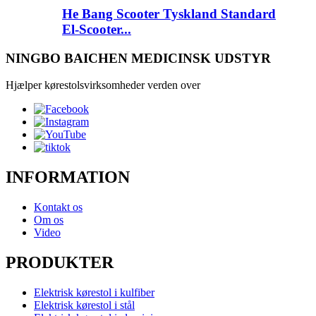
He Bang Scooter Tyskland Standard
El-Scooter...
NINGBO BAICHEN MEDICINSK UDSTYR
Hjælper kørestolsvirksomheder verden over
INFORMATION
Kontakt os
Om os
Video
PRODUKTER
Elektrisk kørestol i kulfiber
Elektrisk kørestol i stål