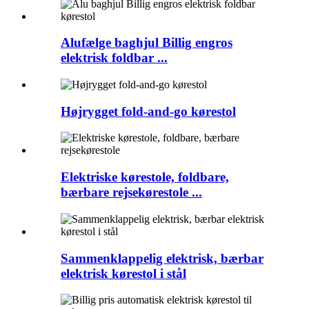
Alufælge baghjul Billig engros
elektrisk foldbar ...
Højrygget fold-and-go kørestol
Elektriske kørestole, foldbare,
bærbare rejsekørestole ...
Sammenklappelig elektrisk, bærbar
elektrisk kørestol i stål