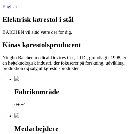
English
Elektrisk kørestol i stål
BAICHEN vil altid være der for dig.
Kinas kørestolsproducent
Ningbo Baichen medical Devices Co., LTD., grundlagt i 1998, er
en højteknologisk industri, der fokuserer på forskning, udvikling,
produktion og salg af kørestolsprodukter.
Fabrikområde
0
+㎡
Medarbejdere