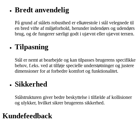
Bredt anvendelig
På grund af stålets robusthed er elkørestole i stål velegnede til
en bred vifte af miljøforhold, herunder indendørs og udendørs
brug, og de fungerer særligt godt i ujævnt eller ujævnt terræn.
Tilpasning
Stål er nemt at bearbejde og kan tilpasses brugerens specifikke
behov, f.eks. ved at tilføje specielle understøtninger og justere
dimensioner for at forbedre komfort og funktionalitet.
Sikkerhed
Stålstrukturen giver bedre beskyttelse i tilfælde af kollisioner
og ulykker, hvilket sikrer brugerens sikkerhed.
Kundefeedback