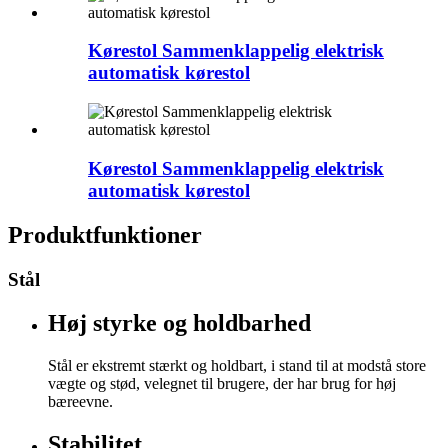
Kørestol Sammenklappelig elektrisk
automatisk kørestol
Kørestol Sammenklappelig elektrisk
automatisk kørestol
Produktfunktioner
Stål
Høj styrke og holdbarhed
Stål er ekstremt stærkt og holdbart, i stand til at modstå store
vægte og stød, velegnet til brugere, der har brug for høj
bæreevne.
Stabilitet