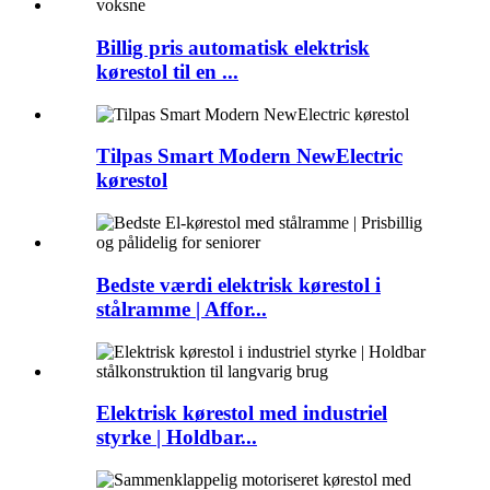
Billig pris automatisk elektrisk
kørestol til en ...
Tilpas Smart Modern NewElectric
kørestol
Bedste værdi elektrisk kørestol i
stålramme | Affor...
Elektrisk kørestol med industriel
styrke | Holdbar...