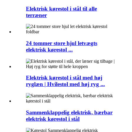
Elektrisk kørestol i stål til alle
terræner
24 tommer store hjul letvægts
elektrisk kørestol ...
Elektrisk kørestol i stål med høj
ryglæn | Hvilestol med høj ryg ...
Sammenklappelig elektrisk, bærbar
elektrisk kørestol i stål