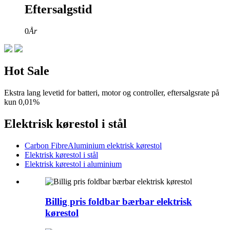
Eftersalgstid
0
År
Hot Sale
Ekstra lang levetid for batteri, motor og controller, eftersalgsrate på
kun 0,01%
Elektrisk kørestol i stål
Carbon FibreAluminium elektrisk kørestol
Elektrisk kørestol i stål
Elektrisk kørestol i aluminium
Billig pris foldbar bærbar elektrisk
kørestol