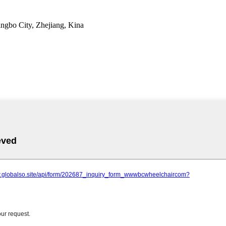
ingbo City, Zhejiang, Kina