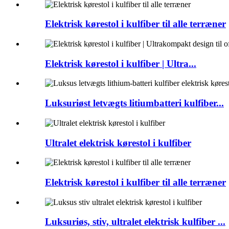
Elektrisk kørestol i kulfiber til alle terræner
Elektrisk kørestol i kulfiber | Ultra...
Luksuriøst letvægts litiumbatteri kulfiber...
Ultralet elektrisk kørestol i kulfiber
Elektrisk kørestol i kulfiber til alle terræner
Luksuriøs, stiv, ultralet elektrisk kulfiber ...