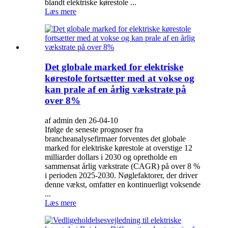
blandt elektriske kørestole ...
Læs mere
Det globale marked for elektriske
kørestole fortsætter med at vokse og
kan prale af en årlig vækstrate på
over 8%
af admin den 26-04-10
Ifølge de seneste prognoser fra
brancheanalysefirmaer forventes det globale
marked for elektriske kørestole at overstige 12
milliarder dollars i 2030 og opretholde en
sammensat årlig vækstrate (CAGR) på over 8 %
i perioden 2025-2030. Nøglefaktorer, der driver
denne vækst, omfatter en kontinuerligt voksende
...
Læs mere