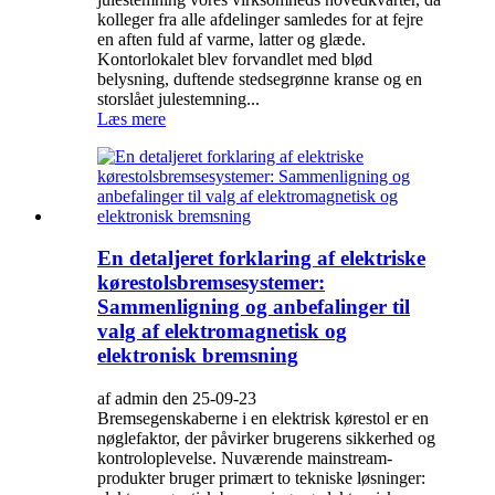
kolleger fra alle afdelinger samledes for at fejre
en aften fuld af varme, latter og glæde.
Kontorlokalet blev forvandlet med blød
belysning, duftende stedsegrønne kranse og en
storslået julestemning...
Læs mere
En detaljeret forklaring af elektriske
kørestolsbremsesystemer:
Sammenligning og anbefalinger til
valg af elektromagnetisk og
elektronisk bremsning
af admin den 25-09-23
Bremsegenskaberne i en elektrisk kørestol er en
nøglefaktor, der påvirker brugerens sikkerhed og
kontroloplevelse. Nuværende mainstream-
produkter bruger primært to tekniske løsninger: