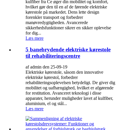
kulfiber fra Ce øger din mobilitet og komfort,
hvilket gør den til en af ​​de førende elektriske
kørestole på markedet. Dens lette design
forenkler transport og forbedrer
manøvredygtigheden. Avancerede
sikkerhedsfunktioner sikrer en sikker oplevelse
for dig...
Læs mere
5 banebrydende elektriske kørestole
til rehabiliteringscentre
af admin den 25-09-19
Elektriske kørestole, såsom den innovative
elektriske kørestol, forbedrer
rehabiliteringsoplevelsen betydeligt. De giver dig
mobilitet og uafhængighed, hvilket er afgørende
for restitution. Avanceret teknologi i disse
apparater, herunder muligheder lavet af kulfiber,
aluminium, el og stål...
Læs mere