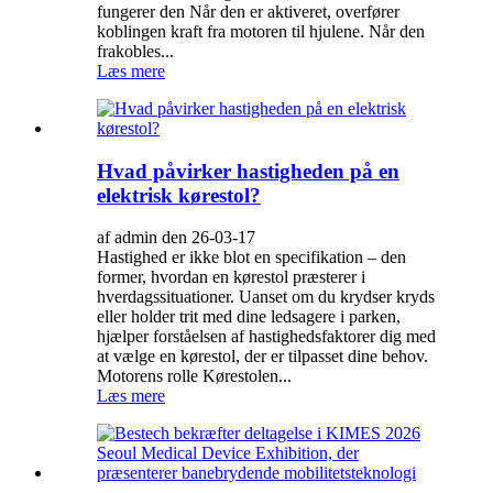
fungerer den Når den er aktiveret, overfører
koblingen kraft fra motoren til hjulene. Når den
frakobles...
Læs mere
Hvad påvirker hastigheden på en
elektrisk kørestol?
af admin den 26-03-17
Hastighed er ikke blot en specifikation – den
former, hvordan en kørestol præsterer i
hverdagssituationer. Uanset om du krydser kryds
eller holder trit med dine ledsagere i parken,
hjælper forståelsen af ​​hastighedsfaktorer dig med
at vælge en kørestol, der er tilpasset dine behov.
Motorens rolle Kørestolen...
Læs mere