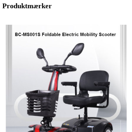
Produktmærker