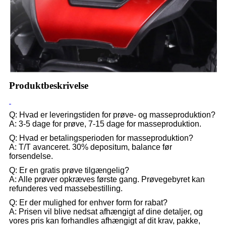
Produktbeskrivelse
Q: Hvad er leveringstiden for prøve- og masseproduktion?
A: 3-5 dage for prøve, 7-15 dage for masseproduktion.
Q: Hvad er betalingsperioden for masseproduktion?
A: T/T avanceret. 30% depositum, balance før
forsendelse.
Q: Er en gratis prøve tilgængelig?
A: Alle prøver opkræves første gang. Prøvegebyret kan
refunderes ved massebestilling.
Q: Er der mulighed for enhver form for rabat?
A: Prisen vil blive nedsat afhængigt af dine detaljer, og
vores pris kan forhandles afhængigt af dit krav, pakke,