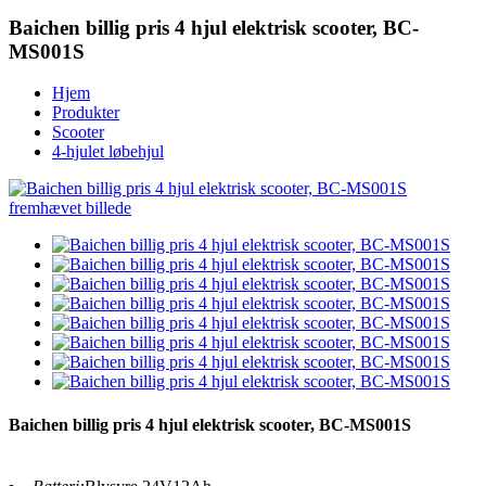
Baichen billig pris 4 hjul elektrisk scooter, BC-
MS001S
Hjem
Produkter
Scooter
4-hjulet løbehjul
Baichen billig pris 4 hjul elektrisk scooter, BC-MS001S