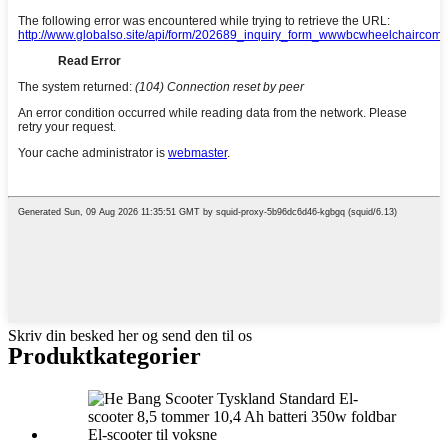
Skriv din besked her og send den til os
Produktkategorier