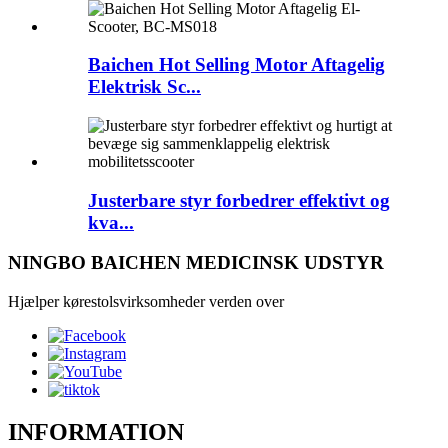
Baichen Hot Selling Motor Aftagelig
Elektrisk Sc...
Justerbare styr forbedrer effektivt og
kva...
NINGBO BAICHEN MEDICINSK UDSTYR
Hjælper kørestolsvirksomheder verden over
INFORMATION