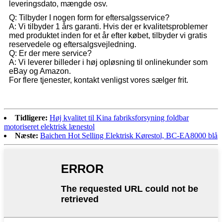
leveringsdato, mængde osv.
Q: Tilbyder I nogen form for eftersalgsservice?
A: Vi tilbyder 1 års garanti. Hvis der er kvalitetsproblemer
med produktet inden for et år efter købet, tilbyder vi gratis
reservedele og eftersalgsvejledning.
Q: Er der mere service?
A: Vi leverer billeder i høj opløsning til onlinekunder som
eBay og Amazon.
For flere tjenester, kontakt venligst vores sælger frit.
Tidligere:
Høj kvalitet til Kina fabriksforsyning foldbar
motoriseret elektrisk lænestol
Næste:
Baichen Hot Selling Elektrisk Kørestol, BC-EA8000 blå